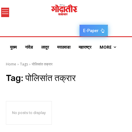
E-Paper
मुख्य
नांदेड
लातूर
मराठवाडा
महाराष्ट्र
MORE
Home
Tags
पोलिसांत तक्रार
Tag:
पोलिसांत तक्रार
No posts to display