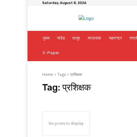
Saturday, August 8, 2026
मुख्य
नांदेड
लातूर
मराठवाडा
महाराष्ट्र
राष्ट्
E-Paper
Home
Tags
प्रशिक्षक
Tag:
प्रशिक्षक
No posts to display