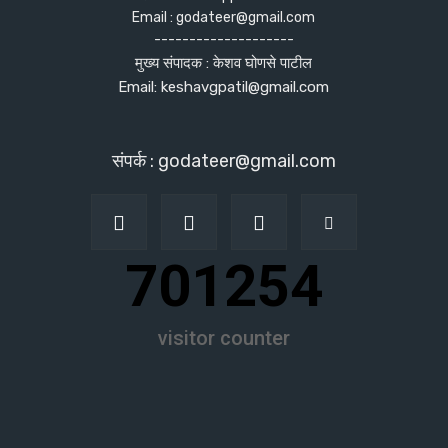
Email : godateer@gmail.com
--------------------
मुख्य संपादक : केशव घोणसे पाटील
Email: keshavgpatil@gmail.com
संपर्क : godateer@gmail.com
701254
visitor counter