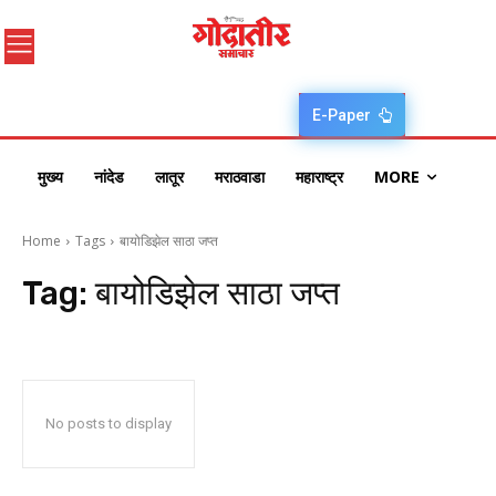
E-Paper
मुख्य
नांदेड
लातूर
मराठवाडा
महाराष्ट्र
MORE
Home
Tags
बायोडिझेल साठा जप्त
Tag:
बायोडिझेल साठा जप्त
No posts to display