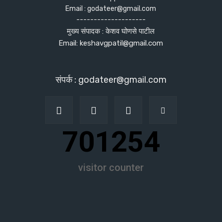
Email : godateer@gmail.com
--------------------
मुख्य संपादक : केशव घोणसे पाटील
Email: keshavgpatil@gmail.com
संपर्क : godateer@gmail.com
701254
visitor counter