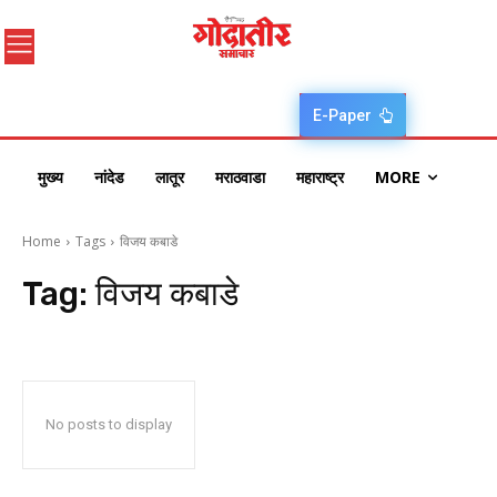
E-Paper
मुख्य
नांदेड
लातूर
मराठवाडा
महाराष्ट्र
MORE
Home
Tags
विजय कबाडे
Tag:
विजय कबाडे
No posts to display