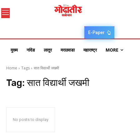
E-Paper
मुख्य
नांदेड
लातूर
मराठवाडा
महाराष्ट्र
MORE
Home
Tags
सात विद्यार्थी जखमी
Tag:
सात विद्यार्थी जखमी
No posts to display