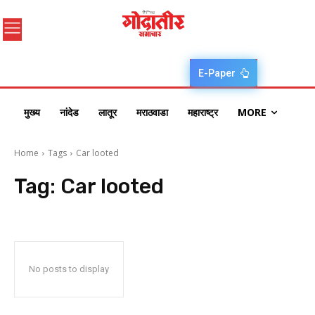
E-Paper
मुख्य
नांदेड
लातूर
मराठवाडा
महाराष्ट्र
MORE
Home
Tags
Car looted
Tag:
Car looted
No posts to display