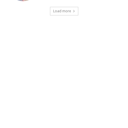
Load more