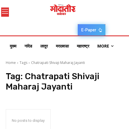
E-Paper
मुख्य
नांदेड
लातूर
मराठवाडा
महाराष्ट्र
MORE
Home
Tags
Chatrapati Shivaji Maharaj Jayanti
Tag:
Chatrapati Shivaji
Maharaj Jayanti
No posts to display