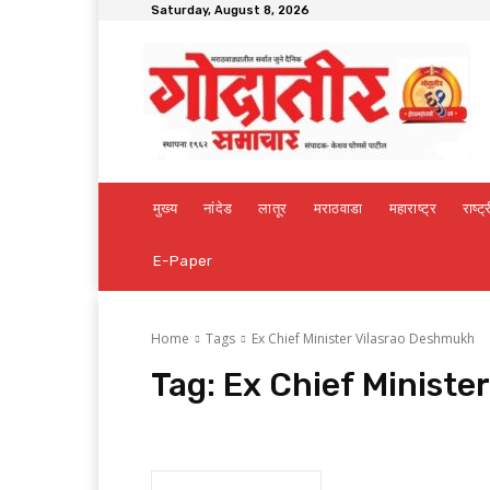
Saturday, August 8, 2026
मुख्य
नांदेड
लातूर
मराठवाडा
महाराष्ट्र
राष्ट्
E-Paper
Home
Tags
Ex Chief Minister Vilasrao Deshmukh
Tag:
Ex Chief Ministe