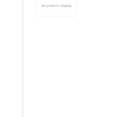
No posts to display