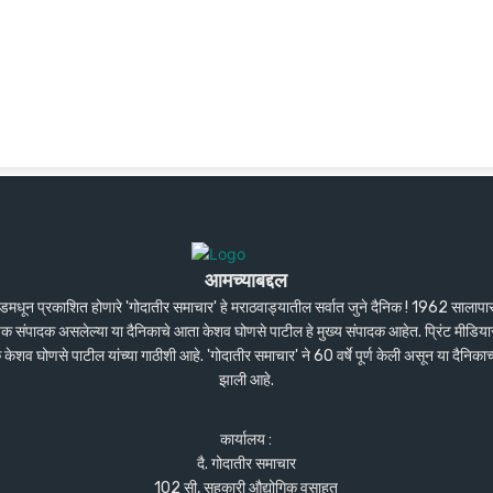
आमच्याबद्दल
ंदेडमधून प्रकाशित होणारे 'गोदातीर समाचार' हे मराठवाड्यातील सर्वात जुने दैनिक ! 1962 सालाप
पक संपादक असलेल्या या दैनिकाचे आता केशव घोणसे पाटील हे मुख्य संपादक आहेत. प्रिंट मीडियास
शव घोणसे पाटील यांच्या गाठीशी आहे. 'गोदातीर समाचार' ने 60 वर्षे पूर्ण केली असून या दैनिकाच
झाली आहे.
कार्यालय :
दै. गोदातीर समाचार
102 सी, सहकारी औद्योगिक वसाहत