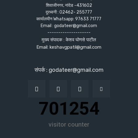
शिवाजीनगर, नांदेड -431602
दूरध्वनी : 02462- 255777
कार्यालयीन Whatsapp: 97633 71777
Email : godateer@gmail.com
--------------------
मुख्य संपादक : केशव घोणसे पाटील
Email: keshavgpatil@gmail.com
संपर्क : godateer@gmail.com
701254
visitor counter