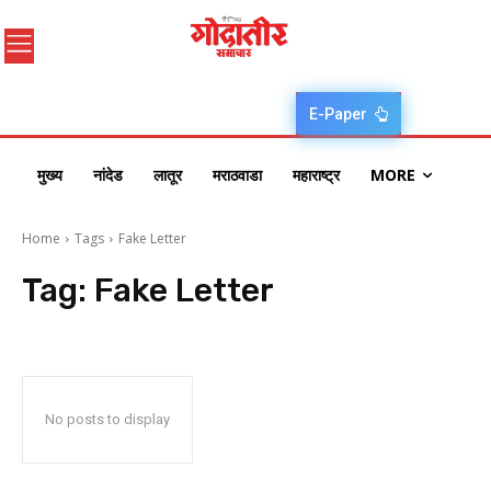
E-Paper
मुख्य
नांदेड
लातूर
मराठवाडा
महाराष्ट्र
MORE
Home
Tags
Fake Letter
Tag:
Fake Letter
No posts to display