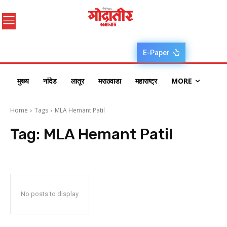
E-Paper
मुख्य
नांदेड
लातूर
मराठवाडा
महाराष्ट्र
MORE
Home
Tags
MLA Hemant Patil
Tag:
MLA Hemant Patil
No posts to display