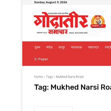
Sunday, August 9, 2026
मुख्य
नांदेड
लातूर
मराठवाडा
महाराष्ट्र
राष्ट्
E-Paper
Home
Tags
Mukhed Narsi Road
Tag:
Mukhed Narsi Ro