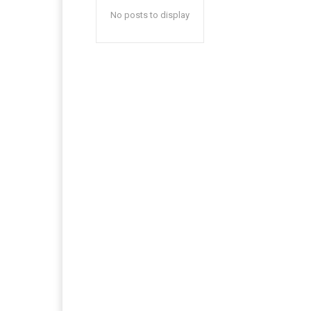
No posts to display