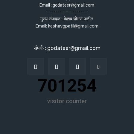
Email : godateer@gmail.com
--------------------
मुख्य संपादक : केशव घोणसे पाटील
Email: keshavgpatil@gmail.com
संपर्क : godateer@gmail.com
701254
visitor counter