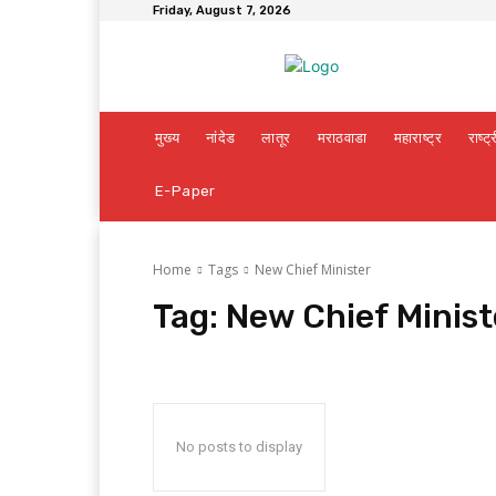
Friday, August 7, 2026
मुख्य
नांदेड
लातूर
मराठवाडा
महाराष्ट्र
राष्ट्
E-Paper
Home
Tags
New Chief Minister
Tag:
New Chief Minist
No posts to display