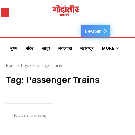
E-Paper
मुख्य
नांदेड
लातूर
मराठवाडा
महाराष्ट्र
MORE
Home
Tags
Passenger Trains
Tag:
Passenger Trains
No posts to display