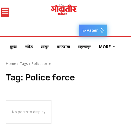
E-Paper
मुख्य
नांदेड
लातूर
मराठवाडा
महाराष्ट्र
MORE
Home
Tags
Police force
Tag:
Police force
No posts to display