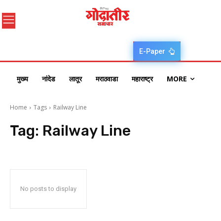
E-Paper
मुख्य
नांदेड
लातूर
मराठवाडा
महाराष्ट्र
MORE
Home
Tags
Railway Line
Tag:
Railway Line
No posts to display