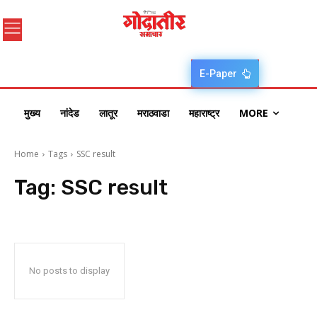
E-Paper
मुख्य
नांदेड
लातूर
मराठवाडा
महाराष्ट्र
MORE
Home
Tags
SSC result
Tag:
SSC result
No posts to display