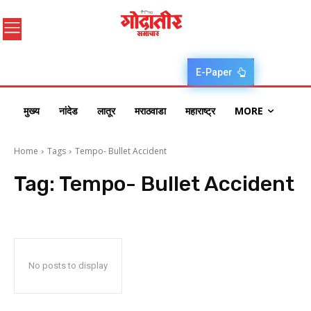
E-Paper
मुख्य
नांदेड
लातूर
मराठवाडा
महाराष्ट्र
MORE
Home
Tags
Tempo- Bullet Accident
Tag:
Tempo- Bullet Accident
No posts to display