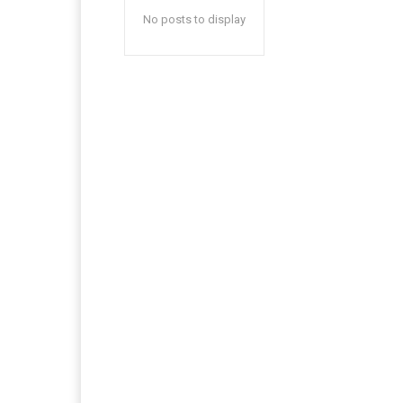
No posts to display