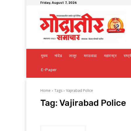
Friday, August 7, 2026
मुख्य
नांदेड
लातूर
मराठवाडा
महाराष्ट्र
राष्ट्
E-Paper
Home
Tags
Vajirabad Police
Tag:
Vajirabad Police