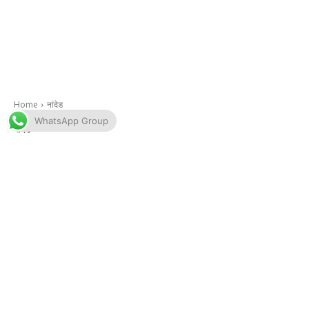
WhatsApp Group