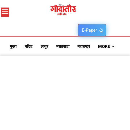
E-Paper
मुख्य
नांदेड
लातूर
मराठवाडा
महाराष्ट्र
MORE