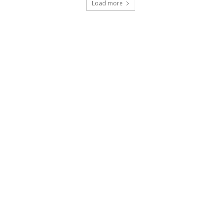
Load more