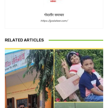
गोदातीर समाचार
https://godateer.com/
RELATED ARTICLES