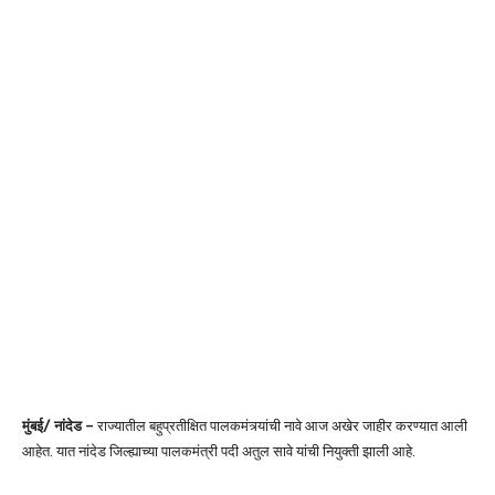
मुंबई/ नांदेड –
राज्यातील बहुप्रतीक्षित पालकमंत्र्यांची नावे आज अखेर जाहीर करण्यात आली
आहेत. यात नांदेड जिल्ह्याच्या पालकमंत्री पदी अतुल सावे यांची नियुक्ती झाली आहे.