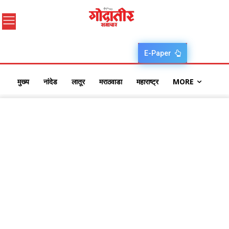
E-Paper
मुख्य
नांदेड
लातूर
मराठवाडा
महाराष्ट्र
MORE