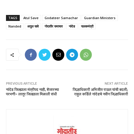
TAGS
Atul Save
Godateer Samachar
Guardian Ministers
Nanded
अतुल सावे
गोदातीर समाचार
नांदेड
पालकमंत्री
PREVIOUS ARTICLE
NEXT ARTICLE
नांदेड जिल्ह्याला मंत्रीपद नाही, शेजारच्या
जिल्हाधिकारी अभिजीत राऊत यांची बदली;
परभणी- लातूर जिल्ह्याला मिळाली संधी
राहुल कर्डिले नांदेडचे नवीन जिल्हाधिकारी