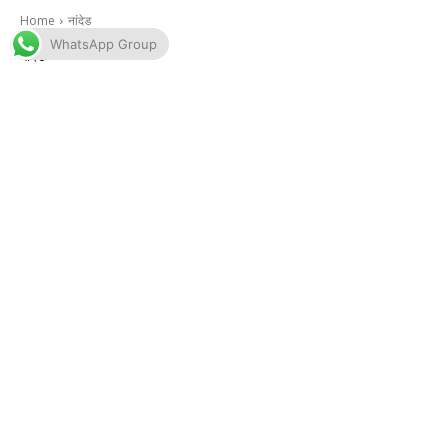
WhatsApp Group