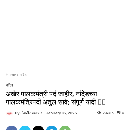
Home
नांदेड
नांदेड
अखेर पालकमंत्री पदं जाहीर, नांदेडच्या
पालकमंत्रिपदी अतुल सावे; संपूर्ण यादी 👇🏻
By
गोदातीर समाचार
20653
0
January 18, 2025