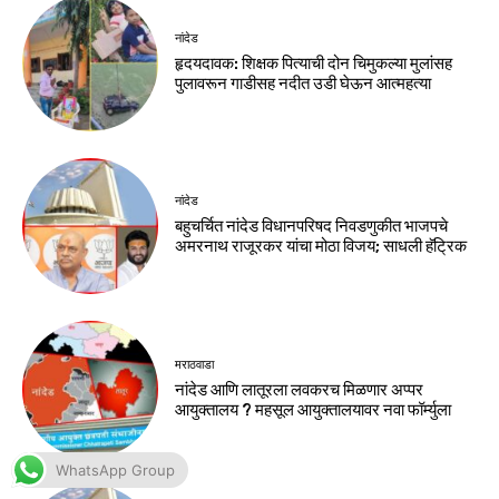
WhatsApp Group