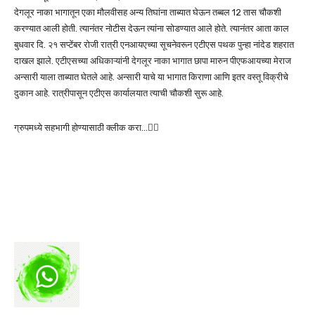
देगलूर नाका भागातून एका मौलवीसह अन्य तिघांना ताब्यात घेऊन तब्बल 12 तास चौकशी
करण्यात आली होती. त्यानंतर नोटीस देऊन त्यांना सोडण्यात आले होते. त्यानंतर आता काल
बुधवार दि. २१ सप्टेंबर रोजी रात्री एनआयएच्या सूचनेवरून एटीएस पथक पुन्हा नांदेड शहरात
दाखल झाले. एटीएसच्या अधिकाऱ्यांनी देगलूर नाका भागात छापा मारुन पीएफआयच्या मेराज
अन्सारी याला ताब्यात घेतले आहे. अन्सारी याचे या भागात किराणा आणि इतर वस्तू विक्रीचे
दुकान आहे. रात्रीपासून एटीएस कार्यालयात त्याची चौकशी सुरू आहे.
ग्रुपमध्ये सहभागी होण्यासाठी क्लीक करा…👆🏻