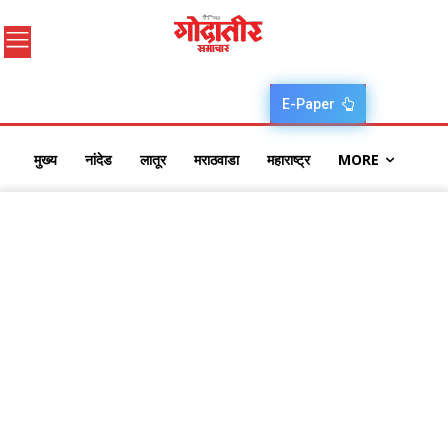
E-Paper
मुख्य
नांदेड
लातूर
मराठवाडा
महाराष्ट्र
MORE