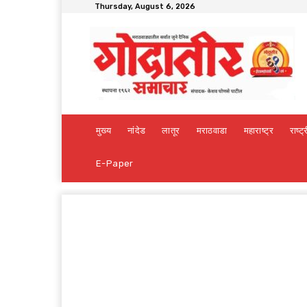
Thursday, August 6, 2026
मुख्य
नांदेड
लातूर
मराठवाडा
महाराष्ट्र
राष्ट्
E-Paper