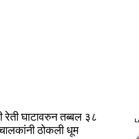
 रेती घाटावरुन तब्बल ३८
L
 चालकांनी ठोकली धूम