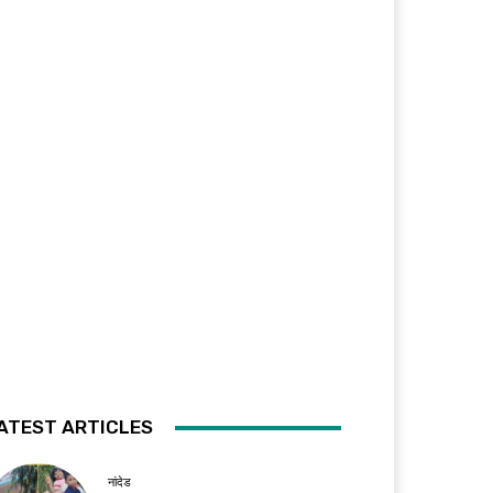
ATEST ARTICLES
नांदेड