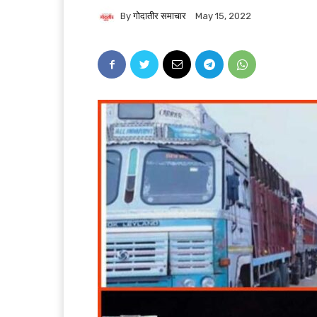
By
गोदातीर समाचार
May 15, 2022