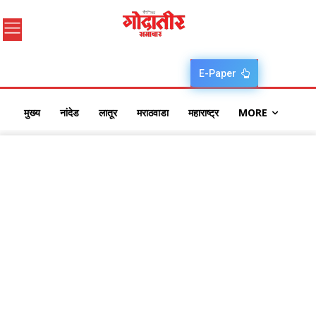
E-Paper
मुख्य
नांदेड
लातूर
मराठवाडा
महाराष्ट्र
MORE