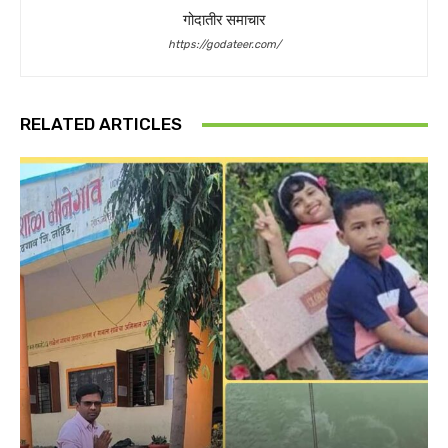
गोदातीर समाचार
https://godateer.com/
RELATED ARTICLES