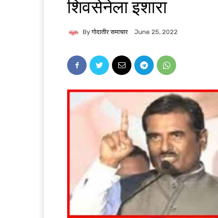
शिवसेनेला इशारा
By
गोदातीर समाचार
June 25, 2022