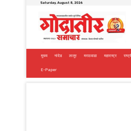
Saturday, August 8, 2026
मुख्य
नांदेड
लातूर
मराठवाडा
महाराष्ट्र
राष्ट्
E-Paper