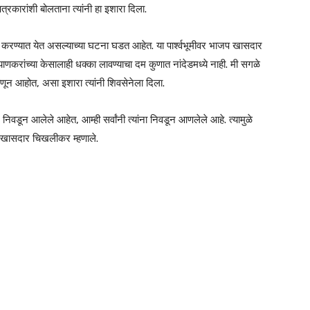
त्रकारांशी बोलताना त्यांनी हा इशारा दिला.
 करण्यात येत असल्याच्या घटना घडत आहेत. या पार्श्वभूमीवर भाजप खासदार
रांच्या केसालाही धक्का लावण्याचा दम कुणात नांदेडमध्ये नाही. मी सगळे
ून आहोत, असा इशारा त्यांनी शिवसेनेला दिला.
िवडून आलेले आहेत, आम्ही सर्वांनी त्यांना निवडून आणलेले आहे. त्यामुळे
असे खासदार चिखलीकर म्हणाले.