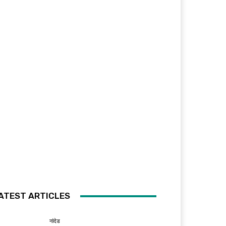
ATEST ARTICLES
नांदेड