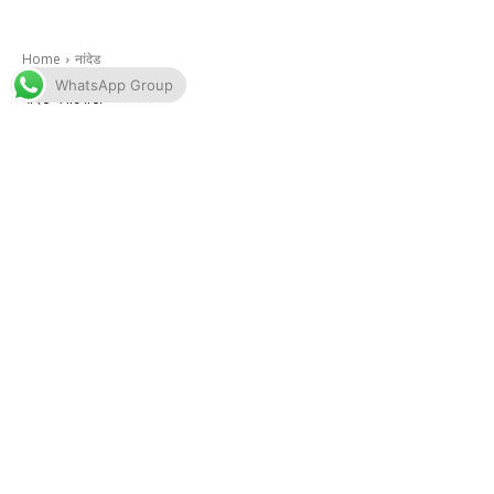
WhatsApp Group