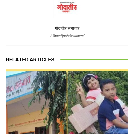
गोदातीर समाचार
https://godateer.com/
RELATED ARTICLES