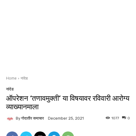
Home
नांदेड
नांदेड
ऑपरेशन ‘तणावमुक्ती’ या विषयावर रविवारी आरोग्य
व्याख्यानमाला
By
गोदातीर समाचार
1077
0
December 25, 2021