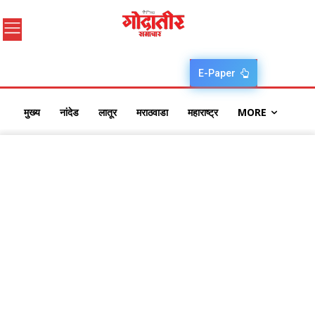
E-Paper
मुख्य
नांदेड
लातूर
मराठवाडा
महाराष्ट्र
MORE