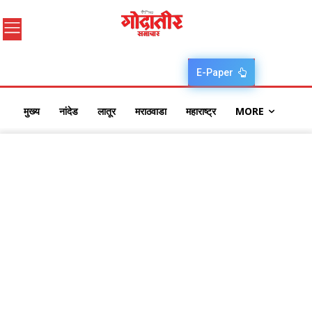
E-Paper
मुख्य
नांदेड
लातूर
मराठवाडा
महाराष्ट्र
MORE