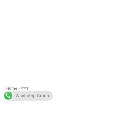
WhatsApp Group