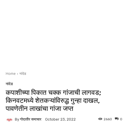
Home
नांदेड
नांदेड
कपाशीच्या पिकात चक्क गांजाची लागवड;
किनवटमध्ये शेतकऱ्यांविरुद्ध गुन्हा दाखल,
पावणेतीन लाखांचा गांजा जप्त
By
गोदातीर समाचार
2660
0
October 23, 2022