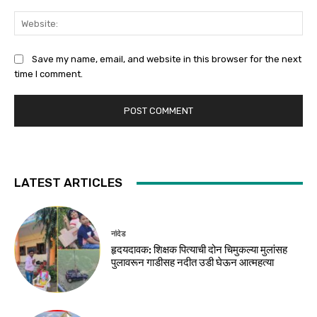
Web
Save my name, email, and website in this browser for the next
time I comment.
LATEST ARTICLES
नांदेड
हृदयदावक: शिक्षक पित्याची दोन चिमुकल्या मुलांसह
पुलावरून गाडीसह नदीत उडी घेऊन आत्महत्या