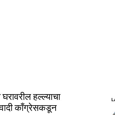
 घरावरील हल्ल्याचा
L
्रवादी काँग्रेसकडून