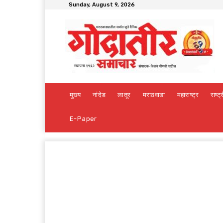
Sunday, August 9, 2026
मुख्य
नांदेड
लातूर
मराठवाडा
महाराष्ट्र
राष्ट्
E-Paper