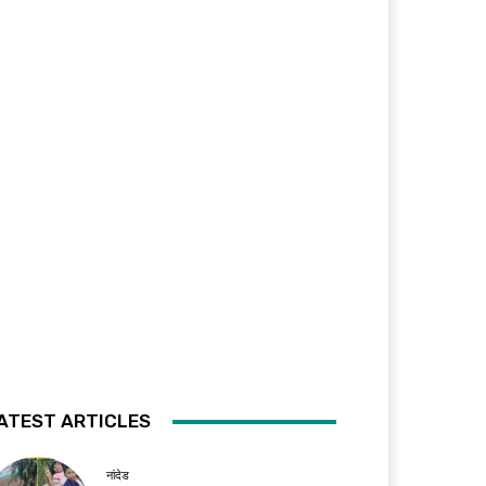
ATEST ARTICLES
नांदेड