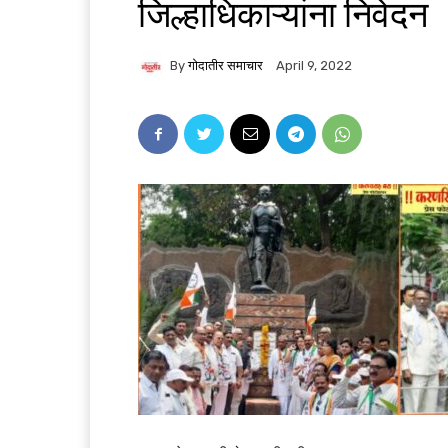
जिल्हाधिकाऱ्यांना निवेदन
By
गोदातीर समाचार
April 9, 2022