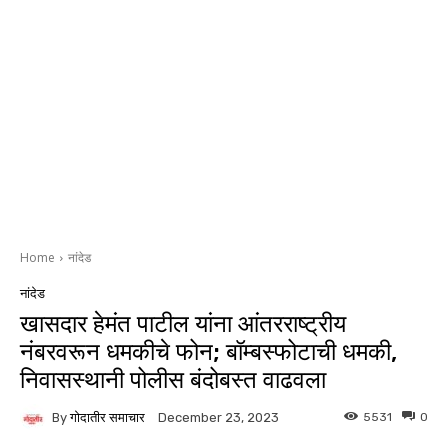
Home
नांदेड
नांदेड
खासदार हेमंत पाटील यांना आंतरराष्ट्रीय
नंबरवरून धमकीचे फोन; बॉम्बस्फोटाची धमकी,
निवासस्थानी पोलीस बंदोबस्त वाढवला
By
गोदातीर समाचार
5531
0
December 23, 2023