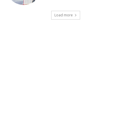
Load more