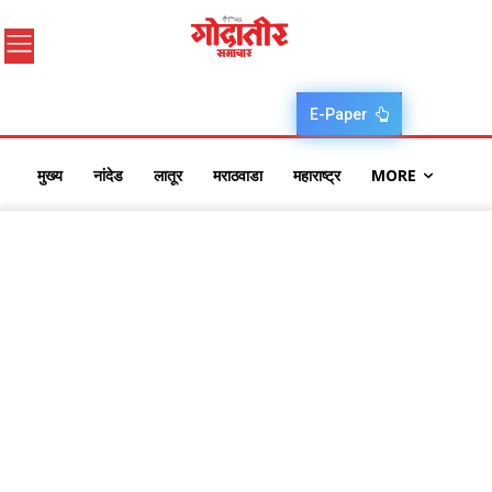
E-Paper
मुख्य
नांदेड
लातूर
मराठवाडा
महाराष्ट्र
MORE