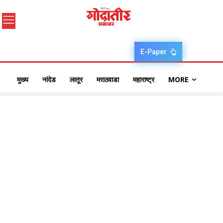
E-Paper
मुख्य
नांदेड
लातूर
मराठवाडा
महाराष्ट्र
MORE