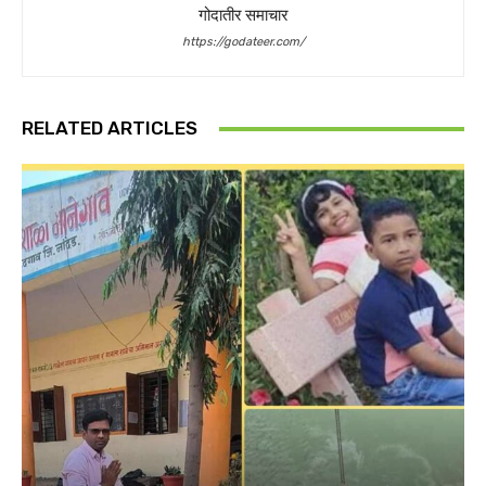
गोदातीर समाचार
https://godateer.com/
RELATED ARTICLES