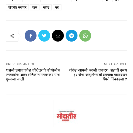
गोदातीर समाचार
दारू
नांदेड
मद्य
PREVIOUS ARTICLE
NEXT ARTICLE
शहाजी उमाप नांदेड परिक्षेत्राचे नवे पोलीस
नांदेड ‘आयजी’ बदली प्रकरण: शहाजी उमाप
उपमहानिरीक्षक; शशिकांत महावरकर यांची
३० रोजी रुजू होण्याची शक्यता; महावरकर
पुण्याला बदली
पिंपरी चिंचवडला ?