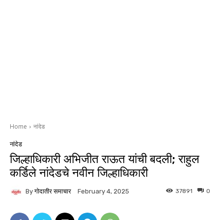
Home
नांदेड
नांदेड
जिल्हाधिकारी अभिजीत राऊत यांची बदली; राहुल
कर्डिले नांदेडचे नवीन जिल्हाधिकारी
By
गोदातीर समाचार
37891
0
February 4, 2025