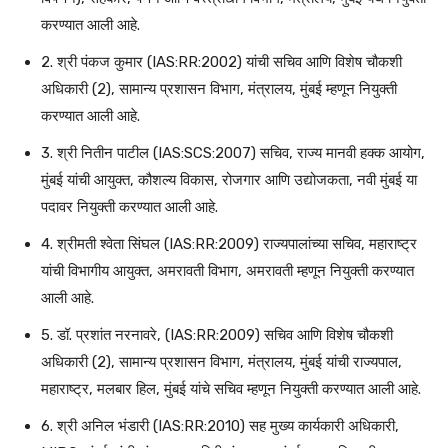
करण्यात आली आहे.
2. श्री पंकज कुमार (IAS:RR:2002) यांची सचिव आणि विशेष चौकशी
अधिकारी (2), सामान्य प्रशासन विभाग, मंत्रालय, मुंबई म्हणून नियुक्ती
करण्यात आली आहे.
3. श्री नितीन पाटील (IAS:SCS:2007) सचिव, राज्य मानवी हक्क आयोग,
मुंबई यांची आयुक्त, कौशल्य विकास, रोजगार आणि उद्योजकता, नवी मुंबई या
पदावर नियुक्ती करण्यात आली आहे.
4. श्रीमती श्वेता सिंघल (IAS:RR:2009) राज्यपालांच्या सचिव, महाराष्ट्र
यांची विभागीय आयुक्त, अमरावती विभाग, अमरावती म्हणून नियुक्ती करण्यात
आली आहे.
5. डॉ. प्रशांत नरनावरे, (IAS:RR:2009) सचिव आणि विशेष चौकशी
अधिकारी (2), सामान्य प्रशासन विभाग, मंत्रालय, मुंबई यांची राज्यपाल,
महाराष्ट्र, मलबार हिल, मुंबई यांचे सचिव म्हणून नियुक्ती करण्यात आली आहे.
6. श्री अनिल भंडारी (IAS:RR:2010) सह मुख्य कार्यकारी अधिकारी,