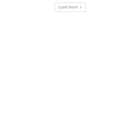
Load more