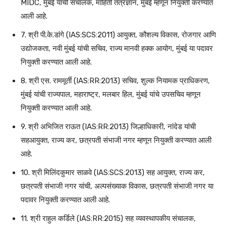
MIDC, मुंबई यांची संचालक, माहिती तंत्रज्ञान, मुंबई म्हणून नियुक्ती करण्यात
आली आहे.
7. श्री पी.के.डांगे (IAS:SCS:2011) आयुक्त, कौशल्य विकास, रोजगार आणि
उद्योजकता, नवी मुंबई यांची सचिव, राज्य मानवी हक्क आयोग, मुंबई या पदावर
नियुक्ती करण्यात आली आहे.
8. श्री एस. राममूर्ती (IAS:RR:2013) सचिव, शुल्क नियामक प्राधिकरण,
मुंबई यांची राज्यपाल, महाराष्ट्र, मलबार हिल, मुंबई यांचे उपसचिव म्हणून
नियुक्ती करण्यात आली आहे.
9. श्री अभिजित राऊत (IAS:RR:2013) जिल्हाधिकारी, नांदेड यांची
सहआयुक्त, राज्य कर, छत्रपती संभाजी नगर म्हणून नियुक्ती करण्यात आली
आहे.
10. श्री मिलिंदकुमार साळवे (IAS:SCS:2013) सह आयुक्त, राज्य कर,
छत्रपती संभाजी नगर यांची, अल्पसंख्याक विकास, छत्रपती संभाजी नगर या
पदावर नियुक्ती करण्यात आली आहे.
11. श्री राहुल कर्डिले (IAS:RR:2015) सह व्यवस्थापकीय संचालक,