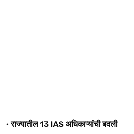
•
राज्यातील 13 IAS अधिकाऱ्यांची बदली