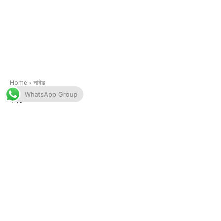
WhatsApp Group