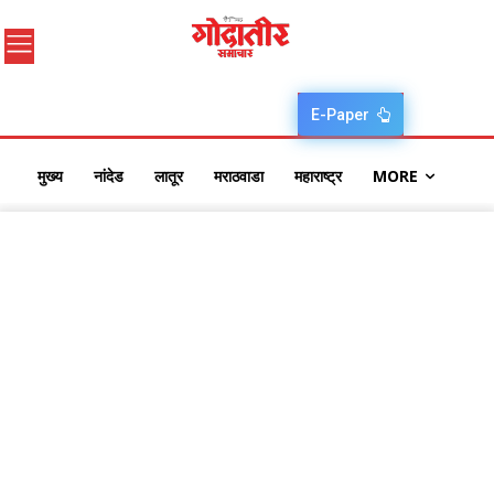
E-Paper
मुख्य
नांदेड
लातूर
मराठवाडा
महाराष्ट्र
MORE