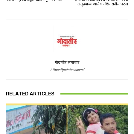
तालुक्याच्या आलेगाव शिवारातील घटना
गोदातीर समाचार
https://godateer.com/
RELATED ARTICLES