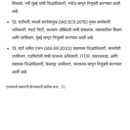
सिडको, नवी मुंबई यांची जिल्हाधिकारी, नांदेड म्हणून नियुक्ती करण्यात आली
आहे.
12. श्रीमती. माधवी सरदेशमुख (IAS:SCS:2015) मुख्य कार्यकारी
अधिकारी, स्मार्ट सिटी, कल्याण-डोंबिवली यांची संचालक, व्यावसायिक शिक्षण
आणि प्रशिक्षण, मुंबई म्हणून नियुक्ती करण्यात आली आहे.
13. श्री अमित रंजन (IAS:RR:2022) सहाय्यक जिल्हाधिकारी, चारमोशी
उपविभाग, गडचिरोली यांची प्रकल्प अधिकारी, ITDP, पांढरकवडा, आणि
सहायक जिल्हाधिकारी, केळापूर उपविभाग, यवतमाळ म्हणून नियुक्ती करण्यात
आली आहे.
ग्रुपमध्ये सहभागी होण्यासाठी क्लीक करा…👆🏻