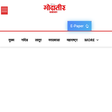
E-Paper
मुख्य
नांदेड
लातूर
मराठवाडा
महाराष्ट्र
MORE