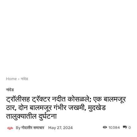
Home
नांदेड
नांदेड
ट्रॉलीसह ट्रॅक्टर नदीत कोसळले; एक बालमजूर
ठार, दोन बालमजूर गंभीर जखमी, मुदखेड
तालुक्यातील दुर्घटना
By
गोदातीर समाचार
10384
0
May 27, 2024