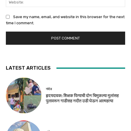
Save my name, email, and website in this browser for the next
time I comment.
LATEST ARTICLES
नांदेड
हृदयदावक: शिक्षक पित्याची दोन चिमुकल्या मुलांसह
पुलावरून गाडीसह नदीत उडी घेऊन आत्महत्या