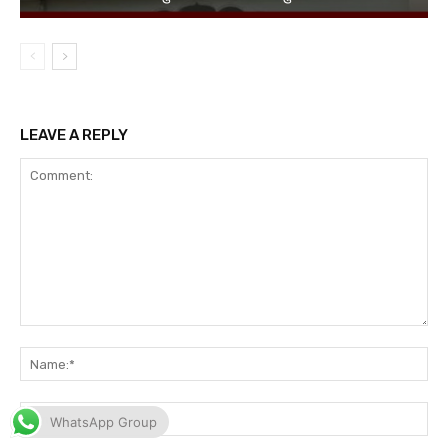
WhatsApp Group