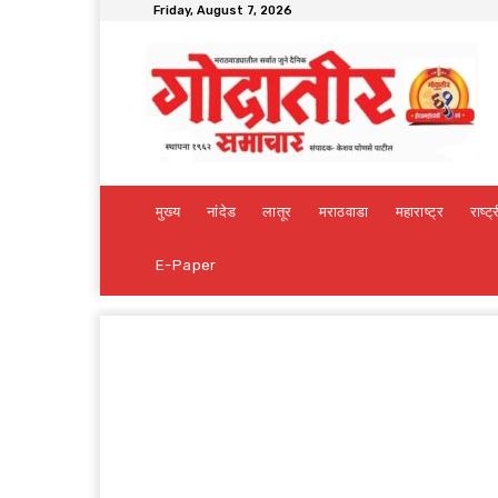
Friday, August 7, 2026
मुख्य
नांदेड
लातूर
मराठवाडा
महाराष्ट्र
राष्ट्
E-Paper