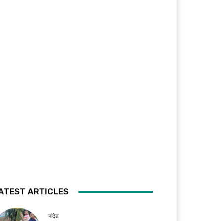
ATEST ARTICLES
नांदेड