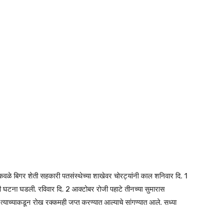
कवळे बिगर शेती सहकारी पतसंस्थेच्या शाखेवर चोरट्यांनी काल शनिवार दि. 1
 घटना घडली. रविवार दि. 2 आक्टोबर रोजी पहाटे तीनच्या सुमारास
याच्याकडून रोख रक्कमही जप्त करण्यात आल्याचे सांगण्यात आले. सध्या