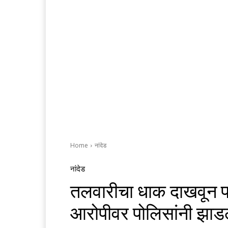
Home
नांदेड
नांदेड
तलवारीचा धाक दाखवून पत
आरोपीवर पोलिसांनी झाड