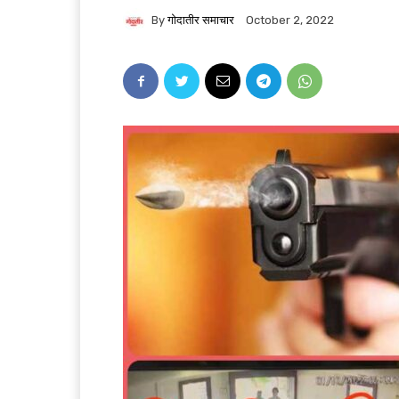
By
गोदातीर समाचार
October 2, 2022