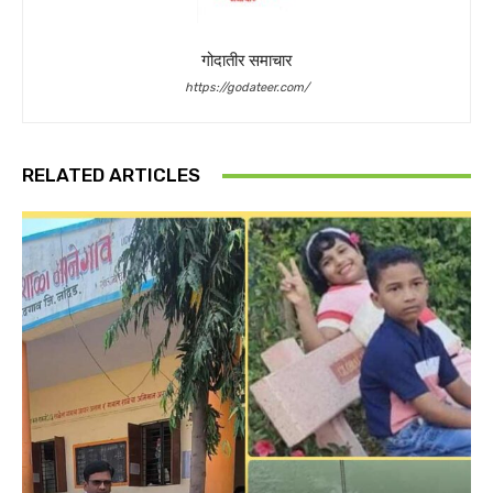
गोदातीर समाचार
https://godateer.com/
RELATED ARTICLES