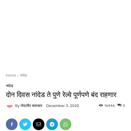
Home
नांदेड
नांदेड
दोन दिवस नांदेड ते पुणे रेल्वे पूर्णपणे बंद राहणार
By
गोदातीर समाचार
16446
0
December 3, 2025