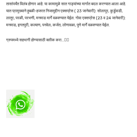
तासांपर्यंत विलंब होणार आहे. या कामामुळे सात गाड्यांच्या मार्गात बदल करण्यात आला आहे.
यात प्रामुख्याने हुबळी-हजरत निजामुद्दीन एक्सप्रेस ( 23 जानेवारी): सोलापूर, कुर्डुवाडी,
लातूर, परळी, परभणी, मनमाड मार्गे वळवण्यात येईल. गोवा एक्सप्रेस (23 व 24 जानेवारी):
मनमाड, इगतपुरी, कल्याण, पनवेल, कर्जत, लोणावळा, पुणे मार्गे वळवण्यात येईल.
ग्रुपमध्ये सहभागी होण्यासाठी क्लीक करा…👆🏻