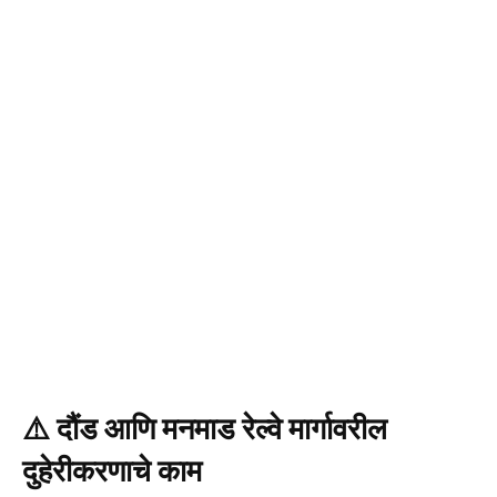
⚠️ दौंड आणि मनमाड रेल्वे मार्गावरील
दुहेरीकरणाचे काम