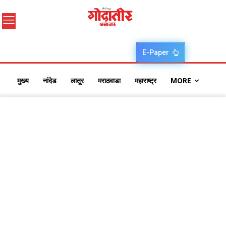
E-Paper
मुख्य
नांदेड
लातूर
मराठवाडा
महाराष्ट्र
MORE