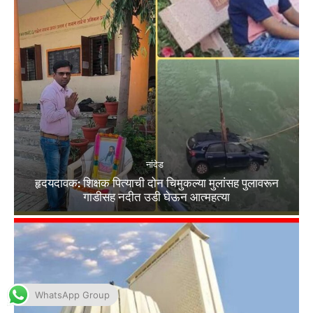
WhatsApp Group