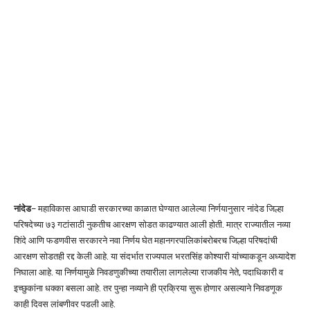
नांदेड
– महाविकास आघाडी सरकारच्या काळात घेण्यात आलेल्या निर्णयानुसार नांदेड जिल्हा
परिषदेच्या ७३ गटांसाठी नुकतीच आरक्षण सोडत काढण्यात आली होती. मात्र राज्यातील नव्या
शिंदे आणि फडणवीस सरकारने नवा निर्णय घेत महानगरपालिकांबरोबरच जिल्हा परिषदांची
आरक्षण सोडतही रद्द केली आहे. या संदर्भात राज्यपाल भरतसिंह कोश्यारी यांच्याकडून अध्यादेश
निघाला आहे. या निर्णयामुळे निवडणुकीच्या तयारीला लागलेल्या राजकीय नेते, पदाधिकारी व
इच्छुकांना धक्का बसला आहे. तर पुन्हा नव्याने ही प्रक्रिया सुरू होणार असल्याने निवडणूक
काही दिवस लांबणीवर पडली आहे.