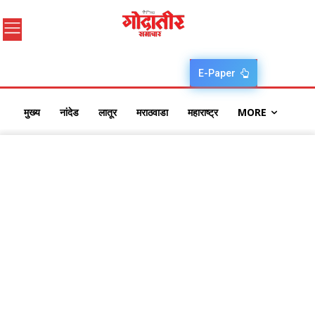
E-Paper
मुख्य
नांदेड
लातूर
मराठवाडा
महाराष्ट्र
MORE