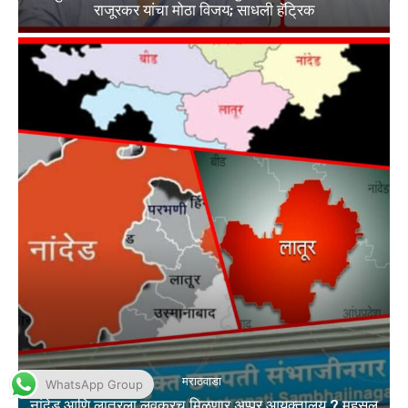
WhatsApp Group