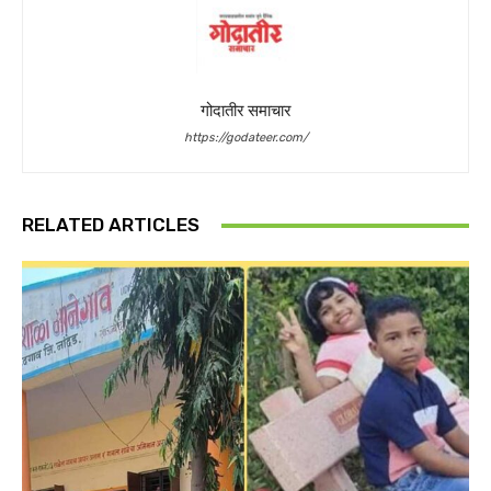
गोदातीर समाचार
https://godateer.com/
RELATED ARTICLES