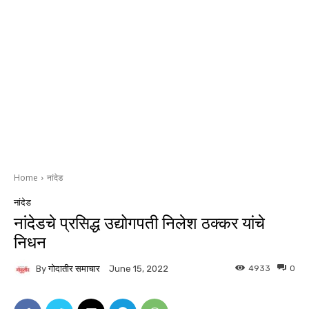
Home
नांदेड
नांदेड
नांदेडचे प्रसिद्ध उद्योगपती निलेश ठक्कर यांचे
निधन
By
गोदातीर समाचार
4933
0
June 15, 2022