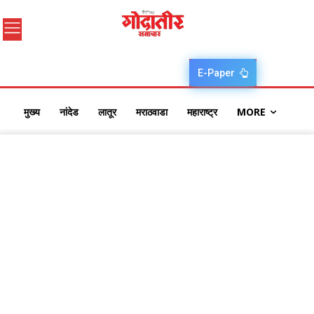
E-Paper
मुख्य
नांदेड
लातूर
मराठवाडा
महाराष्ट्र
MORE