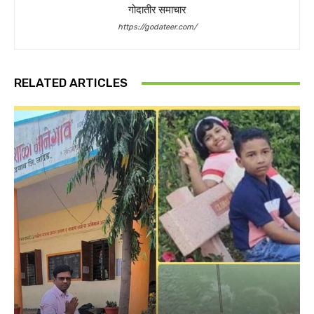
गोदातीर समाचार
https://godateer.com/
RELATED ARTICLES