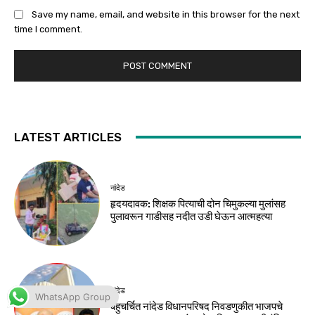
WhatsApp Group