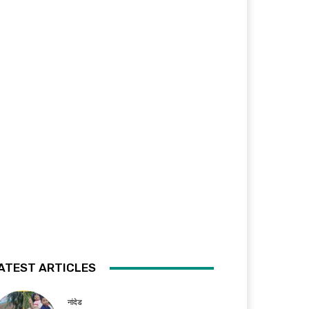
ATEST ARTICLES
नांदेड