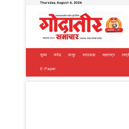
Thursday, August 6, 2026
मुख्य
नांदेड
लातूर
मराठवाडा
महाराष्ट्र
राष्ट्
E-Paper