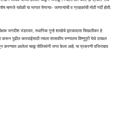
ष म्हणजे यावेळी या भागात येणाऱ्या- जाणाऱ्यांची व ग्राहकांची मोठी गर्दी होती.
क्षक जगदीश भंडरवार, स्थानिक गुन्हे शाखेचे द्वारकादास चिखलीकर हे
करून पुढील कारवाईसाठी त्याला शासकीय रुग्णालय विष्णुपुरी येथे दाखल
खून करण्यात आलेला चाकू पोलिसांनी जप्त केला आहे. या प्रकरणी वजिराबाद