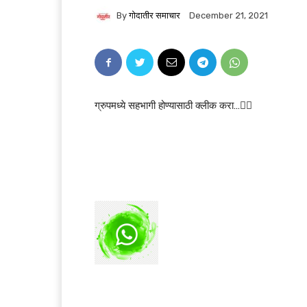
By
गोदातीर समाचार
December 21, 2021
ग्रुपमध्ये सहभागी होण्यासाठी क्लीक करा…👆🏻