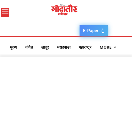
E-Paper
मुख्य
नांदेड
लातूर
मराठवाडा
महाराष्ट्र
MORE