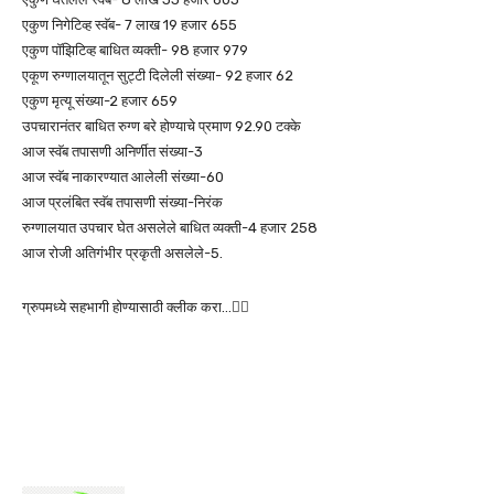
एकुण निगेटिव्ह स्वॅब- 7 लाख 19 हजार 655
एकुण पॉझिटिव्ह बाधित व्यक्ती- 98 हजार 979
एकूण रुग्णालयातून सुट्टी दिलेली संख्या- 92 हजार 62
एकुण मृत्यू संख्या-2 हजार 659
उपचारानंतर बाधित रुग्ण बरे होण्याचे प्रमाण 92.90 टक्के
आज स्वॅब तपासणी अनिर्णीत संख्या-3
आज स्वॅब नाकारण्यात आलेली संख्या-60
आज प्रलंबित स्वॅब तपासणी संख्या-निरंक
रुग्णालयात उपचार घेत असलेले बाधित व्यक्ती-4 हजार 258
आज रोजी अतिगंभीर प्रकृती असलेले-5.
ग्रुपमध्ये सहभागी होण्यासाठी क्लीक करा…👆🏻