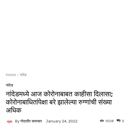
Home
नांदेड
नांदेड
नांदेडमध्ये आज कोरोनाबाबत काहीसा दिलासा;
कोरोनाबाधितांपेक्षा बरे झालेल्या रुग्णांची संख्या
अधिक
By
गोदातीर समाचार
1508
0
January 24, 2022