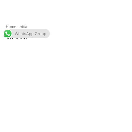
WhatsApp Group