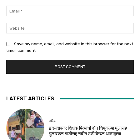
Ema
Web
Save my name, email, and website in this browser for the next
time I comment.
LATEST ARTICLES
नांदेड
हृदयदावक: शिक्षक पित्याची दोन चिमुकल्या मुलांसह
पुलावरून गाडीसह नदीत उडी घेऊन आत्महत्या