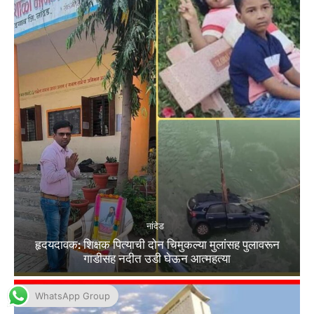
WhatsApp Group