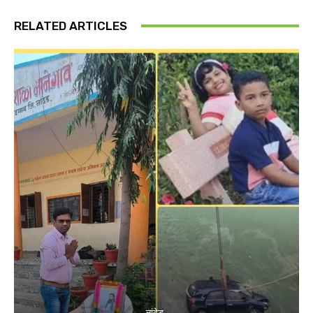
RELATED ARTICLES
नांदेड