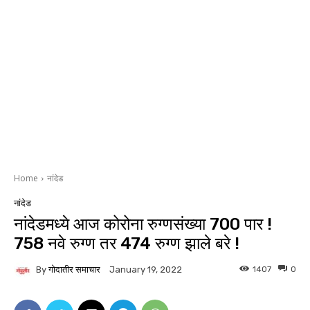
Home
नांदेड
नांदेड
नांदेडमध्ये आज कोरोना रुग्णसंख्या 700 पार !
758 नवे रुग्ण तर 474 रुग्ण झाले बरे !
By
गोदातीर समाचार
1407
0
January 19, 2022