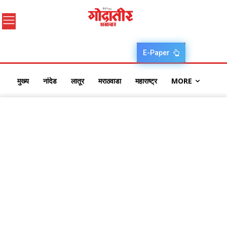
E-Paper
मुख्य
नांदेड
लातूर
मराठवाडा
महाराष्ट्र
MORE