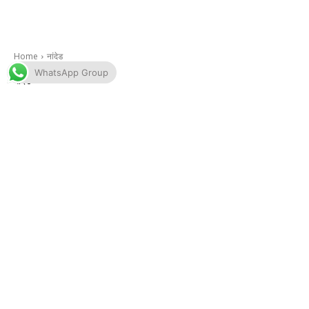
WhatsApp Group