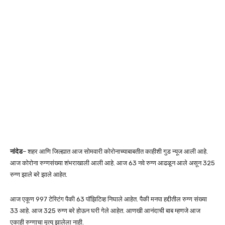
नांदेड
– शहर आणि जिल्ह्यात आज सोमवारी कोरोनाच्याबाबतीत काहीशी गुड न्यूज आली आहे.
आज कोरोना रुग्णसंख्या शंभराखाली आली आहे. आज 63 नवे रुग्ण आढळून आले असून 325
रुग्ण झाले बरे झाले आहेत.
आज एकूण 997 टेस्टिंग पैकी 63 पॉझिटिव्ह निघाले आहेत. पैकी मनपा हद्दीतील रुग्ण संख्या
33 आहे. आज 325 रुग्ण बरे होऊन घरी गेले आहेत. आणखी आनंदाची बाब म्हणजे आज
एकाही रुग्णाचा मृत्यू झालेला नाही.