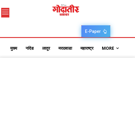
E-Paper
मुख्य
नांदेड
लातूर
मराठवाडा
महाराष्ट्र
MORE