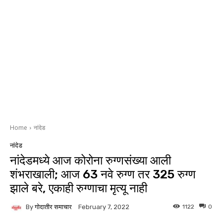
Home
नांदेड
नांदेड
नांदेडमध्ये आज कोरोना रुग्णसंख्या आली
शंभराखाली; आज 63 नवे रुग्ण तर 325 रुग्ण
झाले बरे, एकाही रुग्णाचा मृत्यू नाही
By
गोदातीर समाचार
1122
0
February 7, 2022