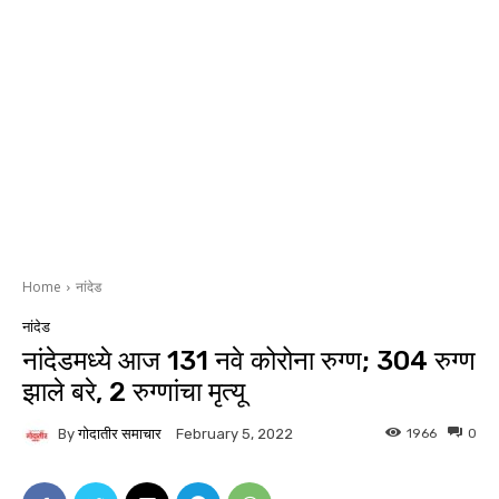
Home
नांदेड
नांदेड
नांदेडमध्ये आज 131 नवे कोरोना रुग्ण; 304 रुग्ण
झाले बरे, 2 रुग्णांचा मृत्यू
By
गोदातीर समाचार
1966
0
February 5, 2022