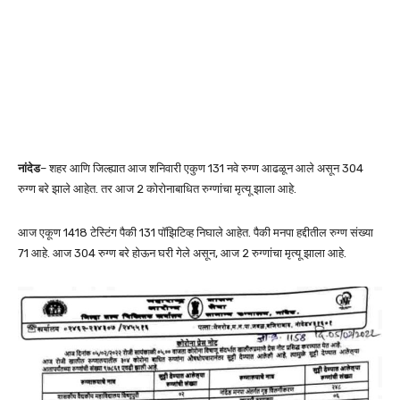
नांदेड
– शहर आणि जिल्ह्यात आज शनिवारी एकुण 131 नवे रुग्ण आढळून आले असून 304
रुग्ण बरे झाले आहेत. तर आज 2 कोरोनाबाधित रुग्णांचा मृत्यू झाला आहे.
आज एकूण 1418 टेस्टिंग पैकी 131 पॉझिटिव्ह निघाले आहेत. पैकी मनपा हद्दीतील रुग्ण संख्या
71 आहे. आज 304 रुग्ण बरे होऊन घरी गेले असून, आज 2 रुग्णांचा मृत्यू झाला आहे.