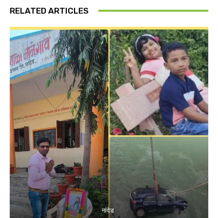
RELATED ARTICLES
नांदेड