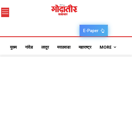
E-Paper
मुख्य
नांदेड
लातूर
मराठवाडा
महाराष्ट्र
MORE