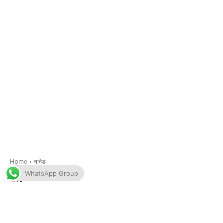
WhatsApp Group