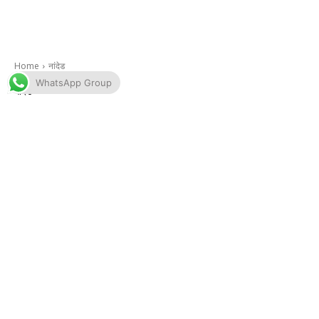
WhatsApp Group