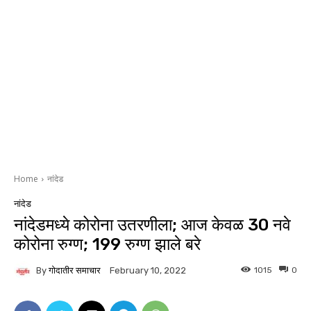
Home
नांदेड
नांदेड
नांदेडमध्ये कोरोना उतरणीला; आज केवळ 30 नवे
कोरोना रुग्ण; 199 रुग्ण झाले बरे
By
गोदातीर समाचार
1015
0
February 10, 2022