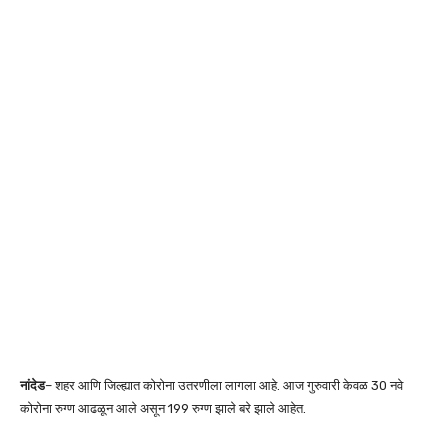
नांदेड
– शहर आणि जिल्ह्यात कोरोना उतरणीला लागला आहे. आज गुरुवारी केवळ 30 नवे
कोरोना रुग्ण आढळून आले असून 199 रुग्ण झाले बरे झाले आहेत.