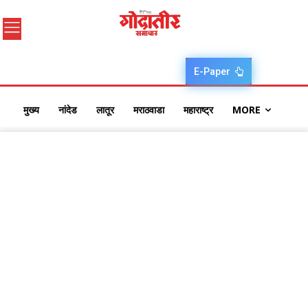
E-Paper
मुख्य
नांदेड
लातूर
मराठवाडा
महाराष्ट्र
MORE