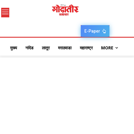
E-Paper
मुख्य
नांदेड
लातूर
मराठवाडा
महाराष्ट्र
MORE