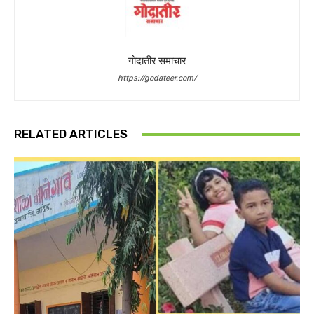
गोदातीर समाचार
https://godateer.com/
RELATED ARTICLES