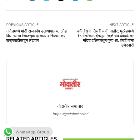
WhatsApp Group