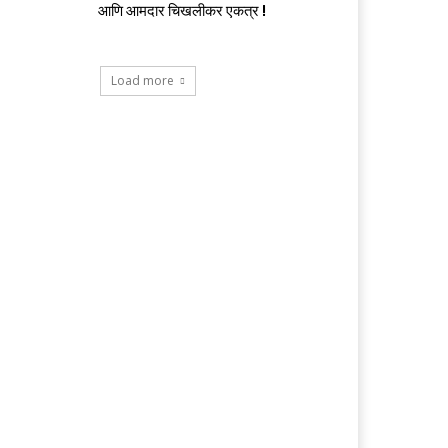
आणि आमदार चिखलीकर एकत्र !
Load more