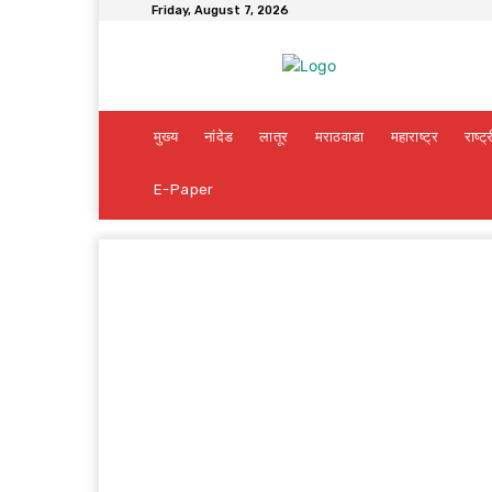
Friday, August 7, 2026
मुख्य
नांदेड
लातूर
मराठवाडा
महाराष्ट्र
राष्ट्
E-Paper