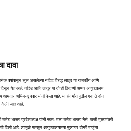
ा दावा
क वर्षांपासून सुरू असलेल्या नांदेड विरुद्ध लातूर या राजकीय आणि
 दिसून येत आहे. नांदेड आणि लातूर या दोन्ही ठिकाणी अप्पर आयुक्तालय
प आमदार अभिमन्यू पवार यांनी केला आहे. या संदर्भात पुढील एक ते दोन
्त केली जात आहे.
री तसेच भाजप प्रदेशाध्यक्ष यांनी स्वतः मला तसेच भाजप नेते, माजी मुख्यमंत्री
दिली आहे. त्यामुळे महसूल आयुक्तालयाच्या मुद्द्यावर दोन्ही बाजूंना