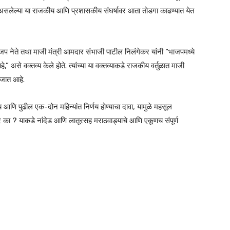
रू असलेल्या या राजकीय आणि प्रशासकीय संघर्षावर आता तोडगा काढण्यात येत
 भाजप नेते तथा माजी मंत्री आमदार संभाजी पाटील निलंगेकर यांनी “भाजपमध्ये
” असे वक्तव्य केले होते. त्यांच्या या वक्तव्याकडे राजकीय वर्तुळात माजी
े जात आहे.
य आणि पुढील एक-दोन महिन्यांत निर्णय होण्याचा दावा, यामुळे महसूल
का ? याकडे नांदेड आणि लातूरसह मराठवाड्याचे आणि एकूणच संपूर्ण