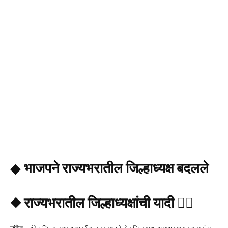
◆
भाजपने
राज्यभरातील जिल्हाध्यक्ष बदलले
◆ राज्यभरातील जिल्हाध्यक्षांची यादी 👇🏻