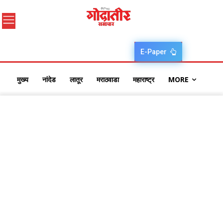
E-Paper
मुख्य
नांदेड
लातूर
मराठवाडा
महाराष्ट्र
MORE