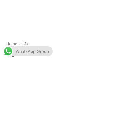
WhatsApp Group