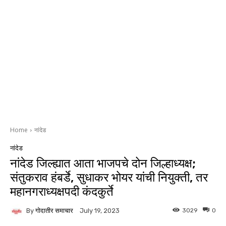
Home
नांदेड
नांदेड
नांदेड जिल्ह्यात आता भाजपचे दोन जिल्हाध्यक्ष;
संतुकराव हंबर्डे, सुधाकर भोयर यांची नियुक्ती, तर
महानगराध्यक्षपदी कंदकुर्ते
By
गोदातीर समाचार
3029
0
July 19, 2023