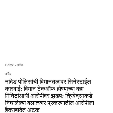
Home
नांदेड
नांदेड
नांदेड पोलिसांची विमानतळावर सिनेस्टाईल
कारवाई; विमान टेकऑफ होण्याच्या दहा
मिनिटांआधी आरोपीवर झडप; त्रिवेंद्रमकडे
निघालेल्या बलात्कार प्रकरणातील आरोपीला
हैदराबादेत अटक