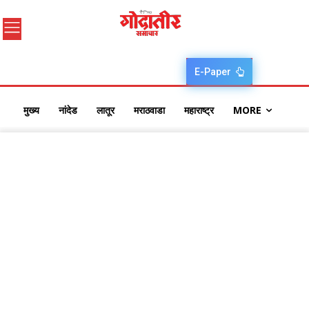
E-Paper
मुख्य
नांदेड
लातूर
मराठवाडा
महाराष्ट्र
MORE