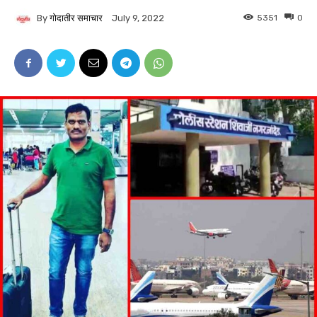
By
गोदातीर समाचार
5351
0
July 9, 2022