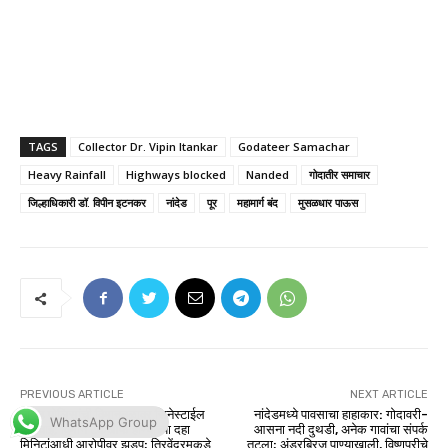
WhatsApp Group