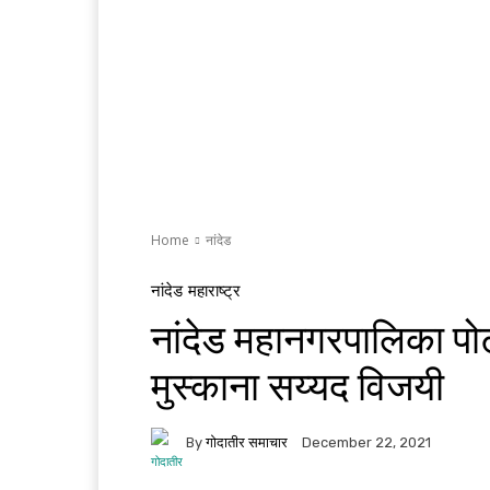
Home
नांदेड
नांदेड
महाराष्ट्र
नांदेड महानगरपालिका पोट
मुस्काना सय्यद विजयी
By
गोदातीर समाचार
December 22, 2021