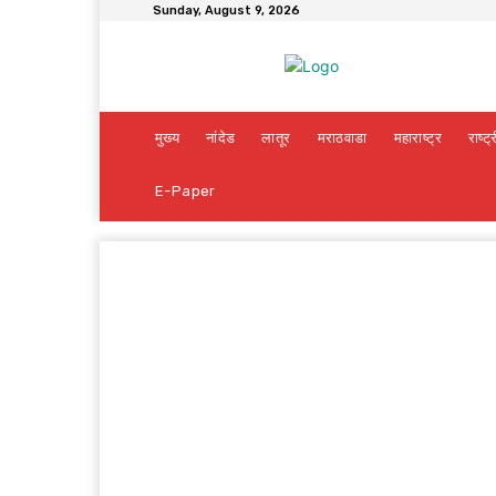
Sunday, August 9, 2026
मुख्य
नांदेड
लातूर
मराठवाडा
महाराष्ट्र
राष्ट्
E-Paper