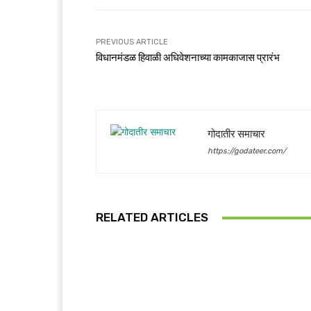
PREVIOUS ARTICLE
विधानमंडळ हिवाळी अधिवेशनाच्या कामकाजास प्रारंभ
गोदातीर समाचार
https://godateer.com/
RELATED ARTICLES