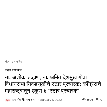
Home
नांदेड
नांदेड
मराठवाडा
ना. अशोक चव्हाण, ना. अमित देशमुख गोवा
विधानसभा निवडणुकीचे स्टार प्रचारक; काँग्रेसचे
महाराष्ट्रातून एकूण ४ ‘स्टार प्रचारक’
By
गोदातीर समाचार
1808
0
February 1, 2022