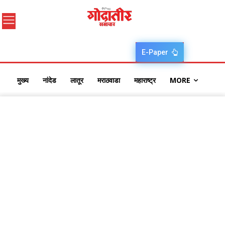
E-Paper
मुख्य
नांदेड
लातूर
मराठवाडा
महाराष्ट्र
MORE