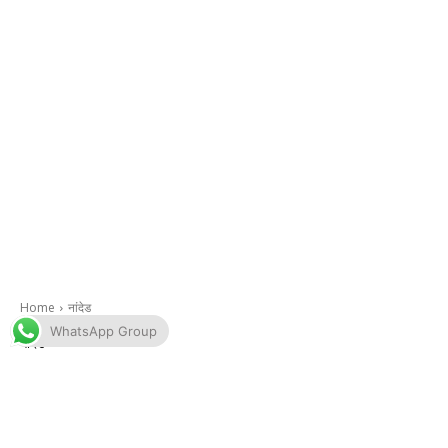
WhatsApp Group