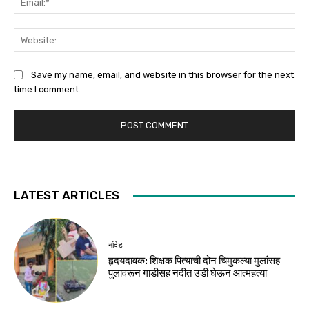
Web
Save my name, email, and website in this browser for the next
time I comment.
LATEST ARTICLES
नांदेड
हृदयदावक: शिक्षक पित्याची दोन चिमुकल्या मुलांसह
पुलावरून गाडीसह नदीत उडी घेऊन आत्महत्या