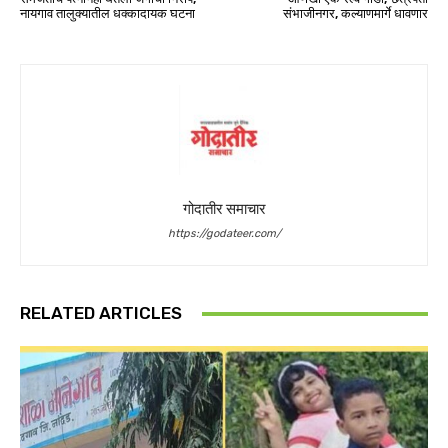
नायगाव तालुक्यातील धक्कादायक घटना
संभाजीनगर, कल्याणमार्गे धावणार
गोदातीर समाचार
https://godateer.com/
RELATED ARTICLES