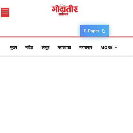
E-Paper
मुख्य
नांदेड
लातूर
मराठवाडा
महाराष्ट्र
MORE