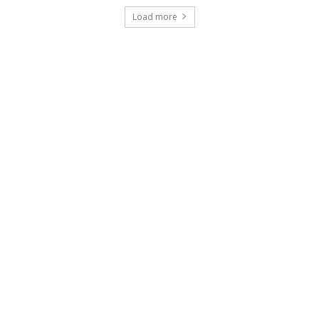
Load more