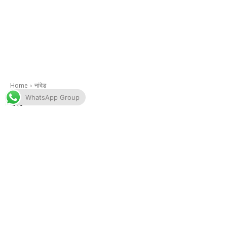
WhatsApp Group