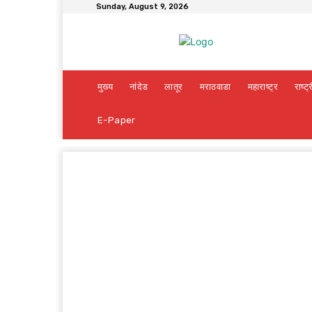
Sunday, August 9, 2026
मुख्य
नांदेड
लातूर
मराठवाडा
महाराष्ट्र
राष्ट्
E-Paper